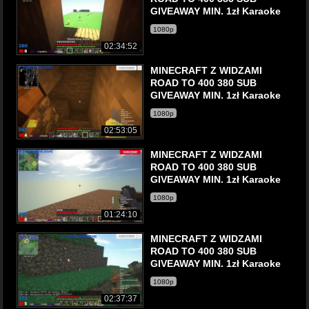
GIVEAWAY MIN. 1zł Karaoke
1080p
02:34:52
MINECRAFT Z WIDZAMI
ROAD TO 400 380 SUB
GIVEAWAY MIN. 1zł Karaoke
1080p
02:53:05
MINECRAFT Z WIDZAMI
ROAD TO 400 380 SUB
GIVEAWAY MIN. 1zł Karaoke
1080p
01:24:10
MINECRAFT Z WIDZAMI
ROAD TO 400 380 SUB
GIVEAWAY MIN. 1zł Karaoke
1080p
02:37:37