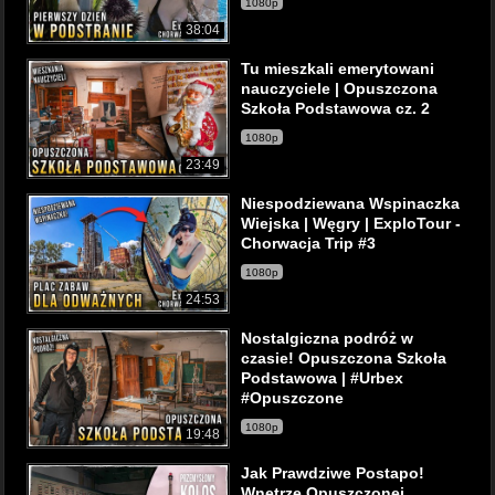
1080p
38:04
Tu mieszkali emerytowani
nauczyciele | Opuszczona
Szkoła Podstawowa cz. 2
1080p
23:49
Niespodziewana Wspinaczka
Wiejska | Węgry | ExploTour -
Chorwacja Trip #3
1080p
24:53
Nostalgiczna podróż w
czasie! Opuszczona Szkoła
Podstawowa | #Urbex
#Opuszczone
1080p
19:48
Jak Prawdziwe Postapo!
Wnętrze Opuszczonej