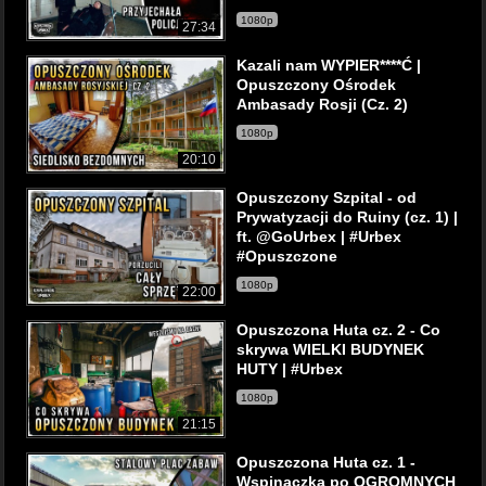
1080p
27:34
Kazali nam WYPIER****Ć |
Opuszczony Ośrodek
Ambasady Rosji (Cz. 2)
1080p
20:10
Opuszczony Szpital - od
Prywatyzacji do Ruiny (cz. 1) |
ft. @GoUrbex | #Urbex
#Opuszczone
1080p
22:00
Opuszczona Huta cz. 2 - Co
skrywa WIELKI BUDYNEK
HUTY | #Urbex
1080p
21:15
Opuszczona Huta cz. 1 -
Wspinaczka po OGROMNYCH