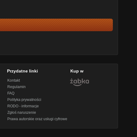
Przydatne linki
Kup w
Kontakt
Regulamin
FAQ
Polityka prywatności
RODO - informacje
Zgłoś naruszenie
Prawa autorskie oraz usługi cyfrowe