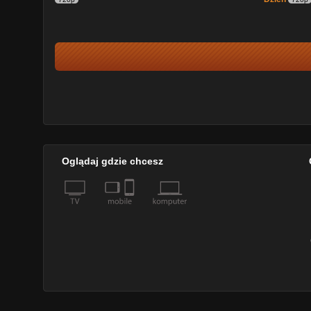
Oglądaj gdzie chcesz