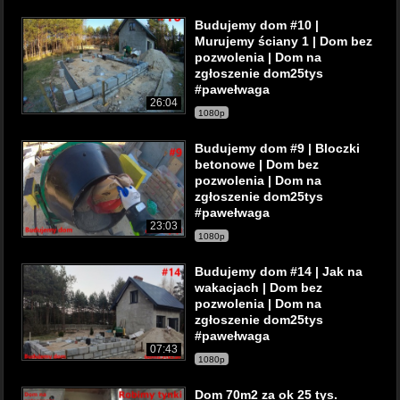
Budujemy dom #10 |
Murujemy ściany 1 | Dom bez
pozwolenia | Dom na
zgłoszenie dom25tys
#pawełwaga
26:04
1080p
Budujemy dom #9 | Bloczki
betonowe | Dom bez
pozwolenia | Dom na
zgłoszenie dom25tys
#pawełwaga
23:03
1080p
Budujemy dom #14 | Jak na
wakacjach | Dom bez
pozwolenia | Dom na
zgłoszenie dom25tys
#pawełwaga
07:43
1080p
Dom 70m2 za ok 25 tys.