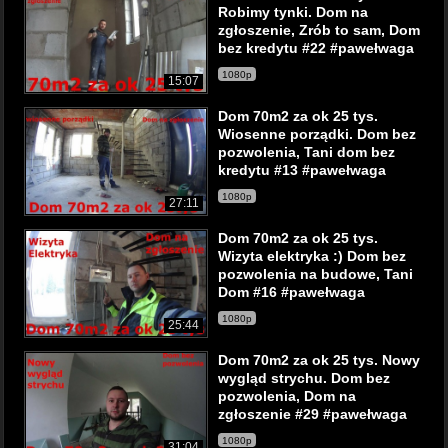
Robimy tynki. Dom na
zgłoszenie, Zrób to sam, Dom
bez kredytu #22 #pawełwaga
1080p
15:07
Dom 70m2 za ok 25 tys.
Wiosenne porządki. Dom bez
pozwolenia, Tani dom bez
kredytu #13 #pawełwaga
1080p
27:11
Dom 70m2 za ok 25 tys.
Wizyta elektryka :) Dom bez
pozwolenia na budowe, Tani
Dom #16 #pawełwaga
1080p
25:44
Dom 70m2 za ok 25 tys. Nowy
wygląd strychu. Dom bez
pozwolenia, Dom na
zgłoszenie #29 #pawełwaga
1080p
31:04