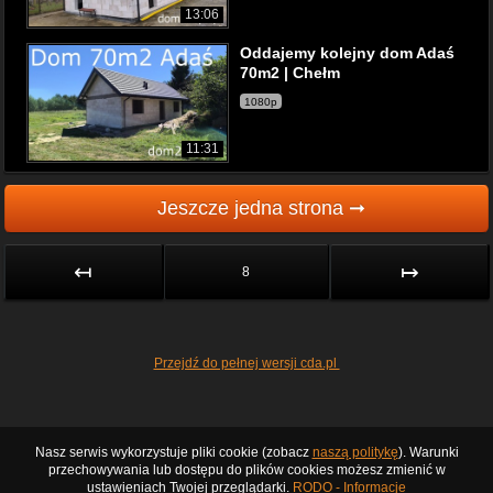
13:06
Oddajemy kolejny dom Adaś
70m2 | Chełm
1080p
11:31
Jeszcze jedna strona ➞
↤
↦
8
Przejdź do pełnej wersji cda.pl
Nasz serwis wykorzystuje pliki cookie (zobacz
naszą politykę
). Warunki
przechowywania lub dostępu do plików cookies możesz zmienić w
ustawieniach Twojej przeglądarki.
RODO - Informacje