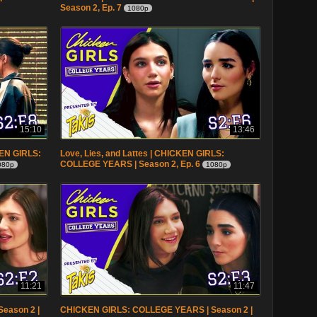
Season 2, Ep. 7
1080p
15:10
13:46
KEN GIRLS:
Love, Lies, and Lattes | CHICKEN GIRLS:
COLLEGE YEARS | Season 2, Ep. 6
080p
1080p
11:21
11:47
eason 2 |
CHICKEN GIRLS: COLLEGE YEARS | Season 2 |