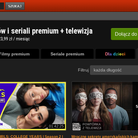
ów i seriali premium + telewizja
Dołącz
do
3,99 zł / miesiąc
Filmy premium
Seriale premium
Dla dzieci
Filtruj
każda długość
5
POWTÓRKA
01:42:25
Z TELEWIZJI
RLS: COLLEGE YEARS | Season 2 |
Mroczne sekrety amerykańskich ka