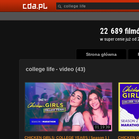
2
2
6
8
9
film
w super cenie już od 2
Strona główna
college life
- video (43)
01:19:39
CHICKEN GIRLS: COLLEGE YEARS | Season 1 |
CHICKEN GI