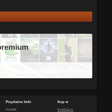
 premium
Przydatne linki
Kup w
Kontakt