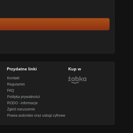
Przydatne linki
Kup w
Kontakt
Regulamin
FAQ
Polityka prywatności
RODO - informacje
Zgłoś naruszenie
Prawa autorskie oraz usługi cyfrowe