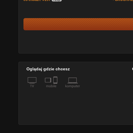
Oglądaj gdzie chcesz