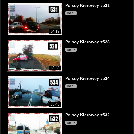
Polscy Kierowcy #531
1080p
14:19
Polscy Kierowcy #528
1080p
13:48
Polscy Kierowcy #534
1080p
13:43
Polscy Kierowcy #532
1080p