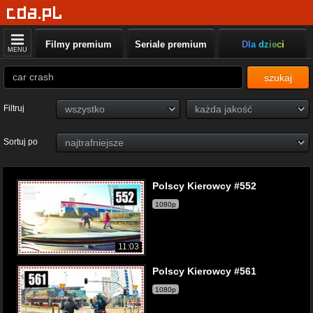
Filmy premium
Seriale premium
Dla dzieci
MENU
szukaj
Filtruj
Sortuj po
Polscy Kierowcy #552
1080p
11:03
Polscy Kierowcy #561
1080p