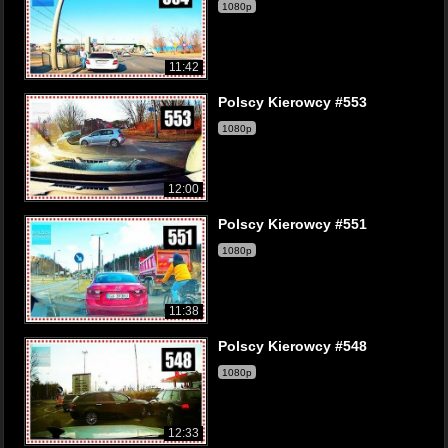
1080p
11:42
Polscy Kierowcy #553
1080p
12:00
Polscy Kierowcy #551
1080p
11:38
Polscy Kierowcy #548
1080p
12:33