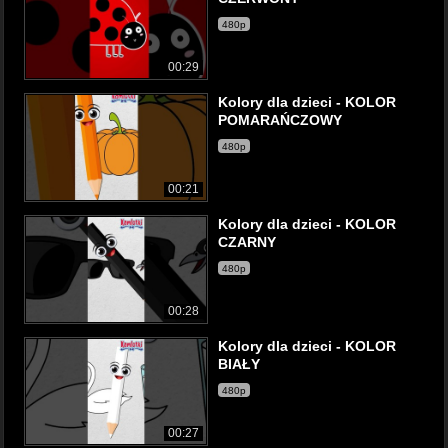
480p
00:29
Kolory dla dzieci - KOLOR
POMARAŃCZOWY
480p
00:21
Kolory dla dzieci - KOLOR
CZARNY
480p
00:28
Kolory dla dzieci - KOLOR
BIAŁY
480p
00:27