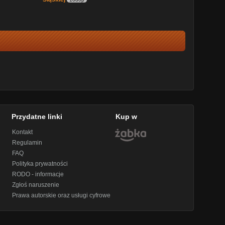
Przydatne linki
Kup w
Kontakt
Regulamin
FAQ
Polityka prywatności
RODO - informacje
Zgłoś naruszenie
Prawa autorskie oraz usługi cyfrowe