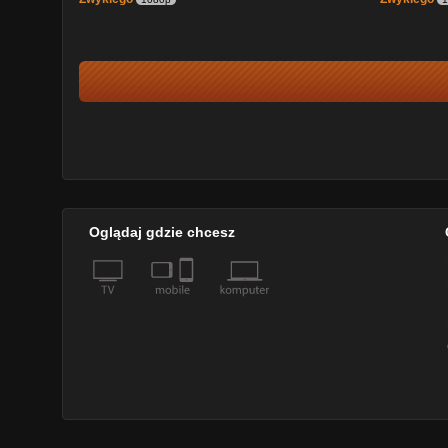
Oglądaj gdzie chcesz