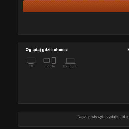
Oglądaj gdzie chcesz
Nasz serwis wykorzystuje pliki 