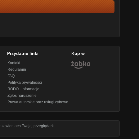
Przydatne linki
Kup w
Kontakt
Regulamin
FAQ
Polityka prywatności
RODO - informacje
Zgłoś naruszenie
Prawa autorskie oraz usługi cyfrowe
stawieniach Twojej przeglądarki.