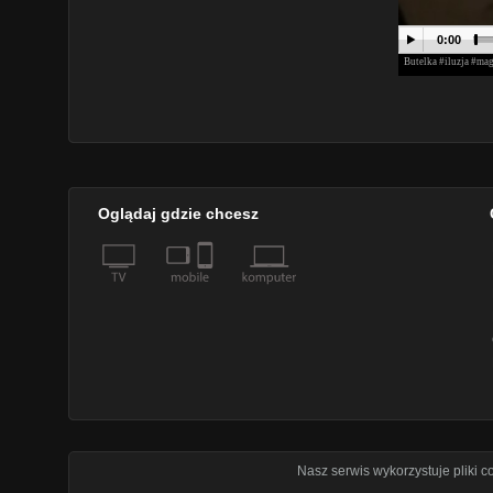
Oglądaj gdzie chcesz
Nasz serwis wykorzystuje pliki 