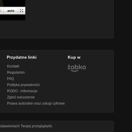
Przydatne linki
Kup w
Kontakt
Regulamin
FAQ
Polityka prywatności
RODO - informacje
Zgłoś naruszenie
Prawa autorskie oraz usługi cyfrowe
stawieniach Twojej przeglądarki.