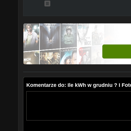
Komentarze do: Ile kWh w grudniu ? I Fot