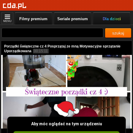
Filmy premium
Seriale premium
Dla dzieci
MENU
szukaj
Porządki świąteczne cz 4 Posprzątaj ze mną Motywacyjne sprzątanie
Uporządkowana
00:15:11
Aby móc oglądać na tym urządzeniu