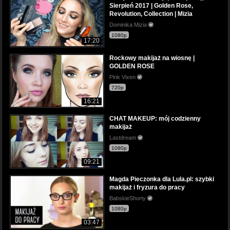
Sierpień 2017 | Golden Rose,
Revolution, Collection | Mizia
Dominika Mizia
1080p
17:20
Rockowy makijaż na wiosnę |
GOLDEN ROSE
Pink Vixen
720p
16:21
CHAT MAKEUP: mój codzienny
makijaż
Lastdream
1080p
09:21
Magda Pieczonka dla Lula.pl: szybki
makijaż i fryzura do pracy
BabskieShorty
1080p
03:47