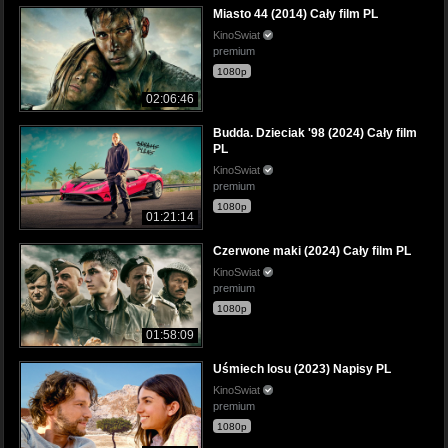
Miasto 44 (2014) Cały film PL
KinoSwiat
premium
1080p
02:06:46
Budda. Dzieciak '98 (2024) Cały film
PL
KinoSwiat
premium
1080p
01:21:14
Czerwone maki (2024) Cały film PL
KinoSwiat
premium
1080p
01:58:09
Uśmiech losu (2023) Napisy PL
KinoSwiat
premium
1080p