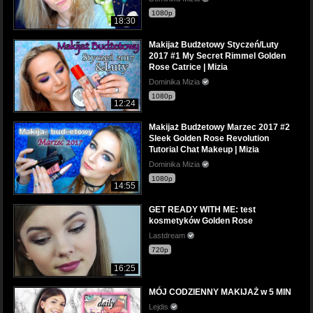
1080p
18:30
Makijaż Budżetowy Styczeń/Luty
2017 #1 My Secret Rimmel Golden
Rose Catrice | Mizia
Dominika Mizia
1080p
12:24
Makijaż Budżetowy Marzec 2017 #2
Sleek Golden Rose Revolution
Tutorial Chat Makeup | Mizia
Dominika Mizia
1080p
14:55
GET READY WITH ME: test
kosmetyków Golden Rose
Lastdream
720p
16:25
MÓJ CODZIENNY MAKIJAŻ w 5 MIN
Lejdis