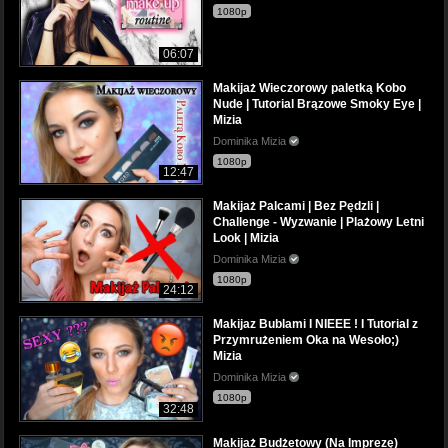
1080p
06:07
Makijaż Wieczorowy paletką Kobo
Nude | Tutorial Brązowe Smoky Eye |
Mizia
Dominika Mizia
1080p
12:47
Makijaż Palcami | Bez Pędzli |
Challenge - Wyzwanie | Plażowy Letni
Look | Mizia
Dominika Mizia
1080p
24:12
Makijaz Bublami I NIEEE ! I Tutorial z
Przymrużeniem Oka na Wesoło;)
Mizia
Dominika Mizia
1080p
32:48
Makijaż Budżetowy (Na Imprezę)