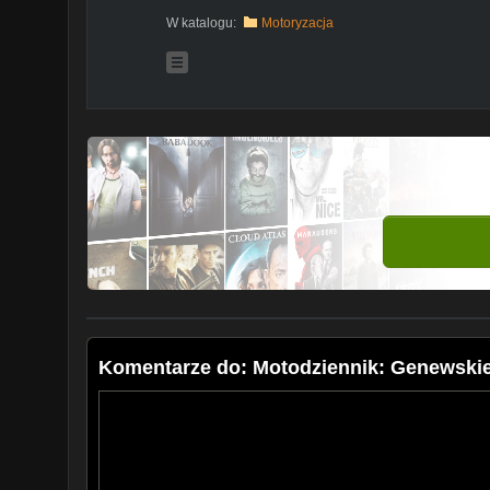
W katalogu:
Motoryzacja
Komentarze do: Motodziennik: Genewskie