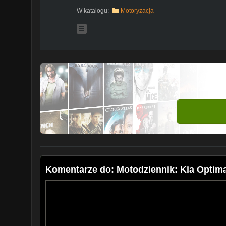
W katalogu:
Motoryzacja
Komentarze do: Motodziennik: Kia Optima 