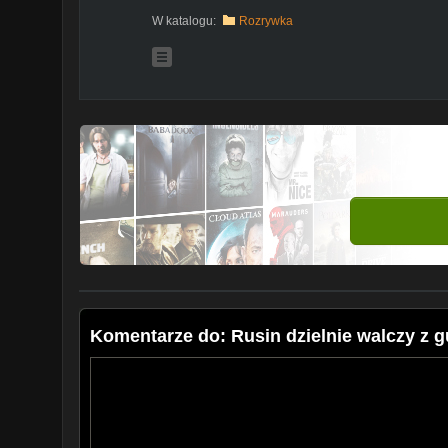
W katalogu:
Rozrywka
Komentarze do: Rusin dzielnie walczy z 