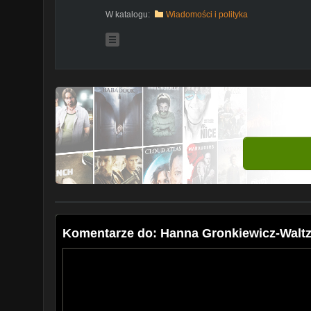
W katalogu:
Wiadomości i polityka
Komentarze do: Hanna Gronkiewicz-Waltz: 