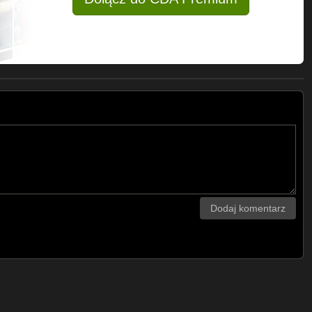
Dodaj komentarz