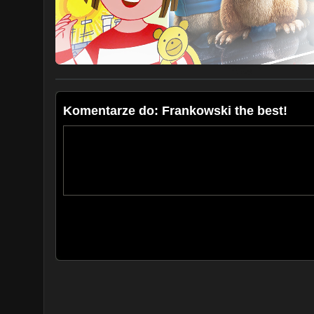
Komentarze do: Frankowski the best!