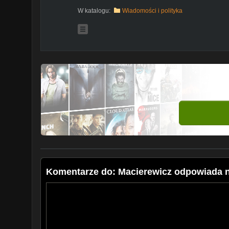
W katalogu:
Wiadomości i polityka
Komentarze do: Macierewicz odpowiada n