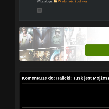
W katalogu:
Wiadomości i polityka
Komentarze do: Halicki: Tusk jest Mojżes