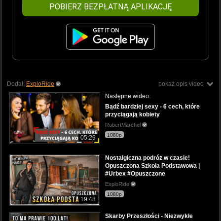
POBIERZ BEZPŁATNĄ APLIKACJĘ
Dodał:
ExploRide
pokaż opis video
Następne wideo:
Bądź bardziej sexy - 6 cech, które
przyciągają kobiety
RobertMarchel
1080p
05:29
Nostalgiczna podróż w czasie!
Opuszczona Szkoła Podstawowa |
#Urbex #Opuszczone
ExploRide
1080p
19:48
Skarby Przeszłości - Niezwykłe