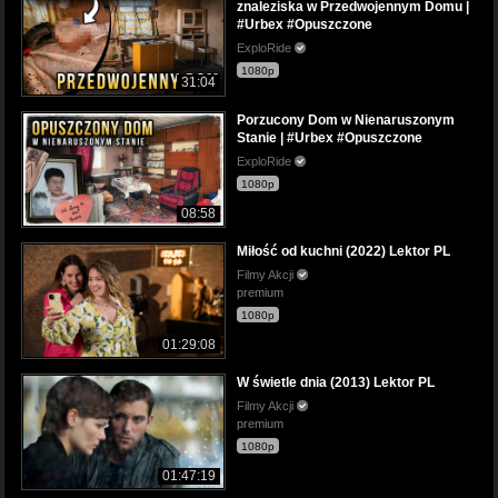
znaleziska w Przedwojennym Domu |
#Urbex #Opuszczone
ExploRide
1080p
31:04
Porzucony Dom w Nienaruszonym
Stanie | #Urbex #Opuszczone
ExploRide
1080p
08:58
Miłość od kuchni (2022) Lektor PL
Filmy Akcji
premium
1080p
01:29:08
W świetle dnia (2013) Lektor PL
Filmy Akcji
premium
1080p
01:47:19