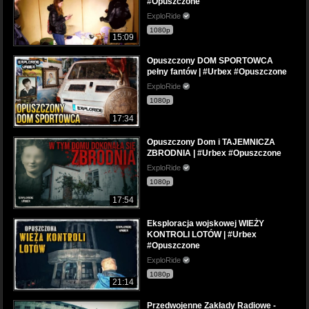
#Opuszczone
ExploRide
1080p
15:09
Opuszczony DOM SPORTOWCA
pełny fantów | #Urbex #Opuszczone
ExploRide
1080p
17:34
Opuszczony Dom i TAJEMNICZA
ZBRODNIA | #Urbex #Opuszczone
ExploRide
1080p
17:54
Eksploracja wojskowej WIEŻY
KONTROLI LOTÓW | #Urbex
#Opuszczone
ExploRide
1080p
21:14
Przedwojenne Zakłady Radiowe -