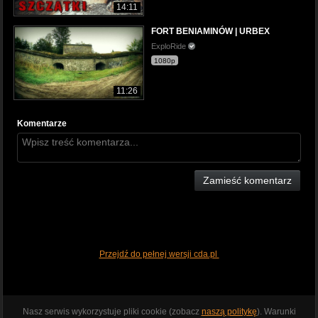
14:11
FORT BENIAMINÓW | URBEX
ExploRide
1080p
11:26
Komentarze
Zamieść komentarz
Przejdź do pełnej wersji cda.pl
Nasz serwis wykorzystuje pliki cookie (zobacz
naszą politykę
). Warunki