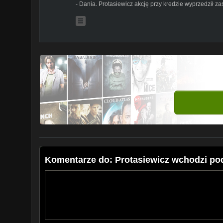
- Dania. Protasiewicz akcję przy kredzie wyprzedził 
Komentarze do: Protasiewicz wchodzi pod