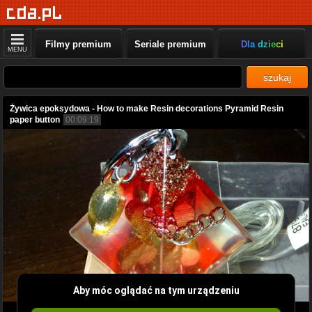
Filmy premium
Seriale premium
Dla dzieci
MENU
szukaj
Żywica epoksydowa - How to make Resin decorations Pyramid Resin
paper button
00:09:19
Aby móc oglądać na tym urządzeniu