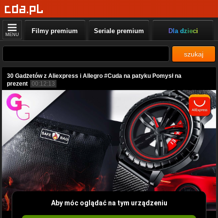
Filmy premium
Seriale premium
Dla dzieci
MENU
szukaj
30 Gadżetów z Aliexpress i Allegro #Cuda na patyku Pomysł na
prezent
00:12:13
Aby móc oglądać na tym urządzeniu