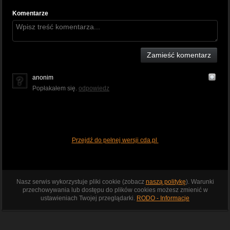
Komentarze
Zamieść komentarz
anonim
Popłakałem się.
odpowiedz
Przejdź do pełnej wersji cda.pl
Nasz serwis wykorzystuje pliki cookie (zobacz
naszą politykę
). Warunki
przechowywania lub dostępu do plików cookies możesz zmienić w
ustawieniach Twojej przeglądarki.
RODO - Informacje