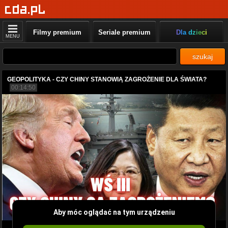
Filmy premium
Seriale premium
Dla dzieci
MENU
szukaj
GEOPOLITYKA - CZY CHINY STANOWIĄ ZAGROŻENIE DLA ŚWIATA?
00:14:50
Aby móc oglądać na tym urządzeniu