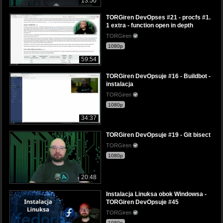
13:50
TORGiren DevOpses #21 - procfs #1.
1 extra - function open in depth
TORGiren
1080p
59:54
TORGiren DevOpsuje #16 - Buildbot -
instalacja
TORGiren
1080p
34:37
TORGiren DevOpsuje #19 - Git bisect
TORGiren
1080p
20:48
Instalacja Linuksa obok Windowsa -
TORGiren DevOpsuje #45
TORGiren
1080p