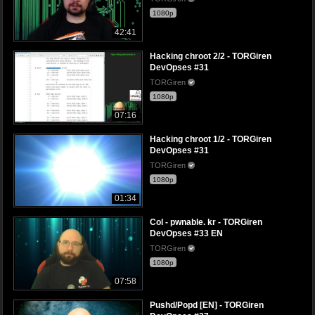
1080p
42:41
Hacking chroot 2/2 - TORGiren
DevOpses #31
TORGiren
1080p
07:16
Hacking chroot 1/2 - TORGiren
DevOpses #31
TORGiren
1080p
01:34
Col - pwnable. kr - TORGiren
DevOpses #33 EN
TORGiren
1080p
07:58
Pushd/Popd [EN] - TORGiren