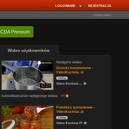
LOGOWANIE
REJESTRACJA
+ dodaj wideo
 CDA Premium
Wideo użytkowników
Następne wideo:
Gruszki marynowane -
VideoKuchnia. pl
1080p
Video Kuchnia ...
02:23
Autoodtwarzanie następnego wideo
on
Pomidory tymiankowe -
VideoKuchnia. pl
1080p
Video Kuchnia Pl