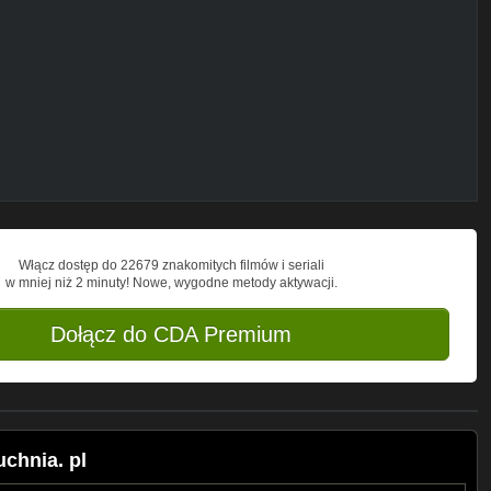
Włącz dostęp do 22679 znakomitych filmów i seriali
w mniej niż 2 minuty! Nowe, wygodne metody aktywacji.
Dołącz do CDA Premium
chnia. pl