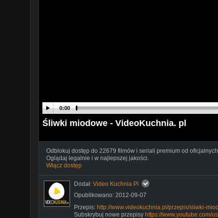
0:00
Śliwki miodowe - VideoKuchnia. pl
Odblokuj dostęp do 22679 filmów i seriali premium od oficjalnych
Oglądaj legalnie i w najlepszej jakości.
Włącz dostęp
Dodał:
Video Kuchnia Pl
Opublikowano: 2012-09-07
Przepis:
http://www.videokuchnia.pl/przepis/sliwki-mi
Subskrybuj nowe przepisy
https://www.youtube.com/u