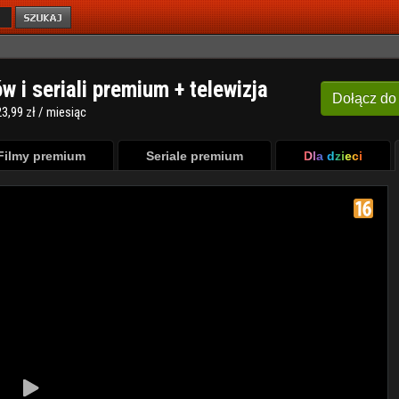
ów i seriali premium + telewizja
Dołącz
do
3,99 zł / miesiąc
Filmy premium
Seriale premium
Dla dzieci