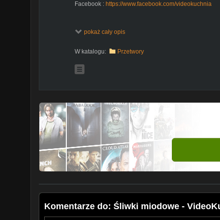
Facebook :
https://www.facebook.com/videokuchnia
pokaż cały opis
W katalogu:
Przetwory
Komentarze do: Śliwki miodowe - VideoKu