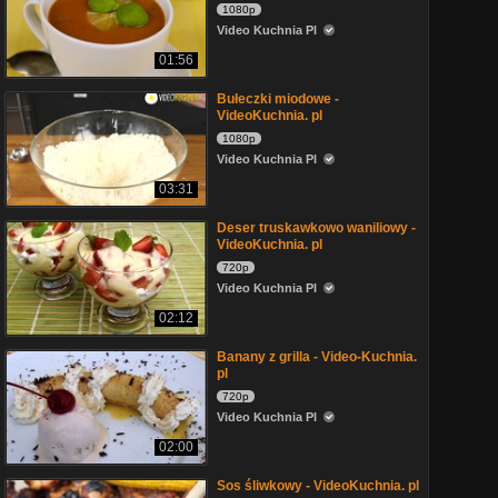
1080p
Video Kuchnia Pl
01:56
Bułeczki miodowe -
VideoKuchnia. pl
1080p
Video Kuchnia Pl
03:31
Deser truskawkowo waniliowy -
VideoKuchnia. pl
720p
Video Kuchnia Pl
02:12
Banany z grilla - Video-Kuchnia.
pl
720p
Video Kuchnia Pl
02:00
Sos śliwkowy - VideoKuchnia. pl