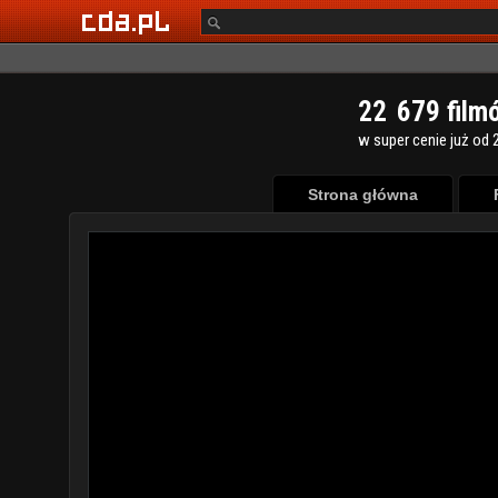
2
2
6
7
9
film
w super cenie już od 2
Strona główna