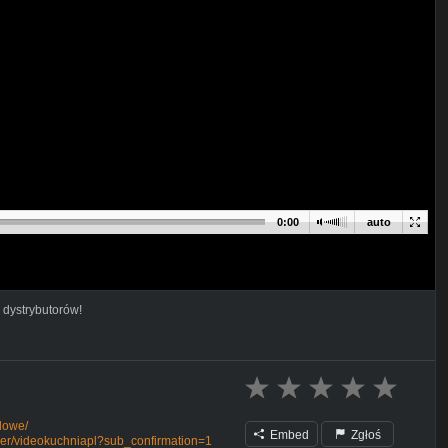
0:00
auto
 dystrybutorów!
odowe/
Embed
Zgłoś
ser/videokuchniapl?sub_confirmation=1