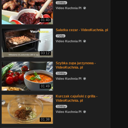
1080p
Video Kuchnia Pl
01:40
Sałatka cezar - VideoKuchnia. pl
720p
Video Kuchnia Pl
03:12
Szybka zupa jarzynowa -
VideoKuchnia. pl
1080p
Video Kuchnia Pl
01:49
Kurczak cajuński z grilla -
VideoKuchnia. pl
1080p
Video Kuchnia Pl
01:38