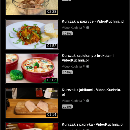
02:28
Kurczak w papryce - VideoKuchnia. pl
Video Kuchnia Pl
1080p
01:52
Kurczak zapiekany z brokułami -
VideoKuchnia.pl
Video Kuchnia Pl
1080p
02:03
Kurczak z jabłkami - Video-Kuchnia.
pl
Video Kuchnia Pl
1080p
01:14
Kurczak z papryką - VideoKuchnia. pl