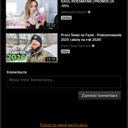
HAUL ROSSMANN | PROMOCJA
-55%
Aleksandra Badzio
1080p
05:02
Przez Świat na Fazie - Podsumowanie
2025 i plany na rok 2026!
Przez Świat Na Fazie
480p
19:29
Komentarze
Zamieść komentarz
Przejdź do pełnej wersji cda.pl