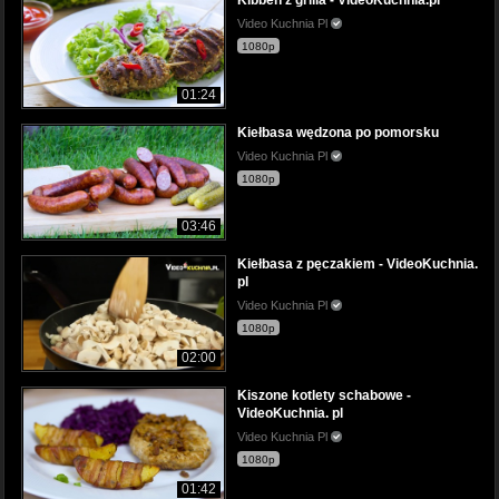
Kibbeh z grilla - VideoKuchnia.pl
Video Kuchnia Pl
1080p
01:24
Kiełbasa wędzona po pomorsku
Video Kuchnia Pl
1080p
03:46
Kiełbasa z pęczakiem - VideoKuchnia.
pl
Video Kuchnia Pl
1080p
02:00
Kiszone kotlety schabowe -
VideoKuchnia. pl
Video Kuchnia Pl
1080p
01:42