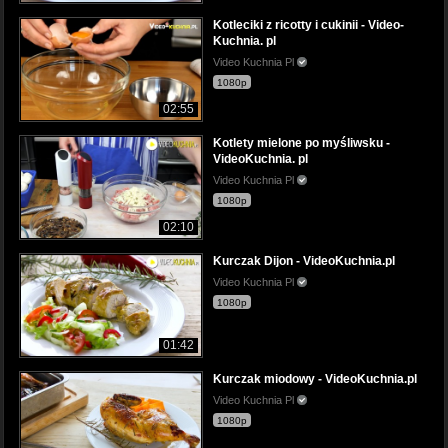
Kotleciki z ricotty i cukinii - Video-
Kuchnia. pl
Video Kuchnia Pl
1080p
02:55
Kotlety mielone po myśliwsku -
VideoKuchnia. pl
Video Kuchnia Pl
1080p
02:10
Kurczak Dijon - VideoKuchnia.pl
Video Kuchnia Pl
1080p
01:42
Kurczak miodowy - VideoKuchnia.pl
Video Kuchnia Pl
1080p