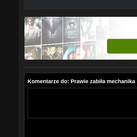
Komentarze do: Prawie zabiła mechanika