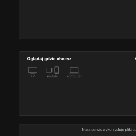
Oglądaj gdzie chcesz
Nasz serwis wykorzystuje pliki 