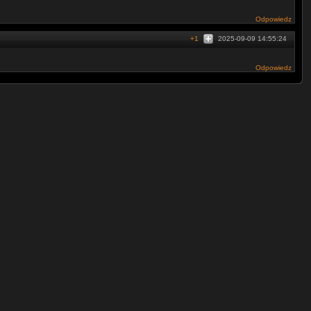
Odpowiedz
+1
2025-09-09 14:55:24
Odpowiedz