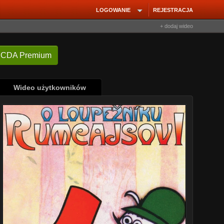
LOGOWANIE
REJESTRACJA
+ dodaj wideo
 CDA Premium
Wideo użytkowników