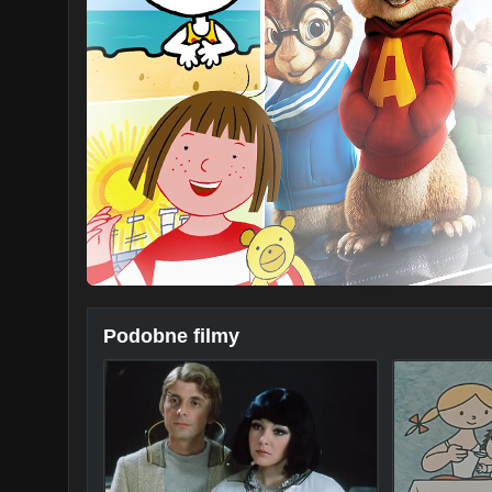
Podobne filmy