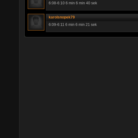
6:08-6:10 6 min 6 min 40 sek
karolsnopek79
6:09-6:11 6 min 6 min 21 sek