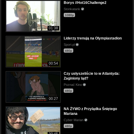
Borys #Hot16Challenge2
Stonkatank
1080p
01:38
Liderzy trenują na Olympiastadion
Sport.pl
480p
00:54
Czy usłyszeliście to w Atlantyda:
Zaginiony ląd?
Poznać Kino
480p
00:27
NA ŻYWO z Przylądka Śniętego
Mariana
Cyber Marian
480p
30:45