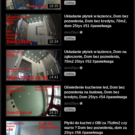
1080p
18:35
Układanie płytek w łazience, Dom bez
pozwolenia, Dom bez kredytu, 70m2,
dom 25tys #51 #pawełwaga
dom25tys
1080p
16:34
Układanie płytek w łazience, Dom na
zgłoszenie, Dom bez pozwolenia,
70m2 25tys #52 #pawełwaga
dom25tys
1080p
14:41
Oświetlenie kuchenne led, Dom bez
pozwolenia na budowę, Dom bez
kredytu, Dom 25tys #54 #pawełwaga
dom25tys
1080p
24:37
Płytki do kuchni z OBI za 75zł/m2 czy
warto ? Dom bez pozwolenia, dom za
25tys #56 #pawełwaga