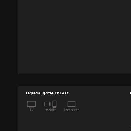
Oglądaj gdzie chcesz