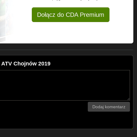
Dołącz do CDA Premium
t ATV Chojnów 2019
Dodaj komentarz