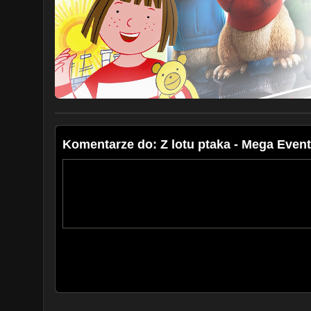
Komentarze do: Z lotu ptaka - Mega Even