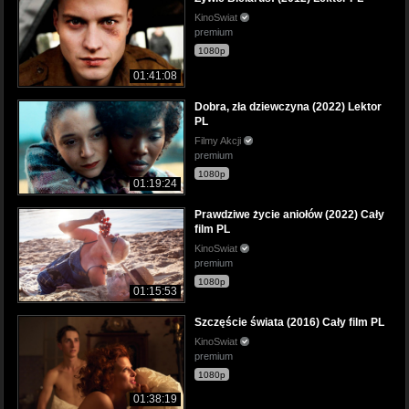
KinoSwiat
premium
1080p
01:41:08
Dobra, zła dziewczyna (2022) Lektor
PL
Filmy Akcji
premium
1080p
01:19:24
Prawdziwe życie aniołów (2022) Cały
film PL
KinoSwiat
premium
1080p
01:15:53
Szczęście świata (2016) Cały film PL
KinoSwiat
premium
1080p
01:38:19