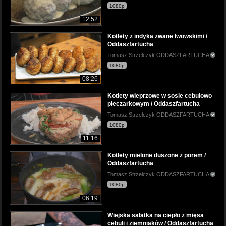
1080p
12:52
Kotlety z indyka zwane lwowskimi /
Oddaszfartucha
Tomasz Strzelczyk ODDASZFARTUCHA
1080p
08:26
Kotlety wieprzowe w sosie cebulowo
pieczarkowym / Oddaszfartucha
Tomasz Strzelczyk ODDASZFARTUCHA
1080p
11:16
Kotlety mielone duszone z porem /
Oddaszfartucha
Tomasz Strzelczyk ODDASZFARTUCHA
1080p
06:19
Wiejska sałatka na ciepło z mięsa
cebuli i ziemniaków / Oddaszfartucha