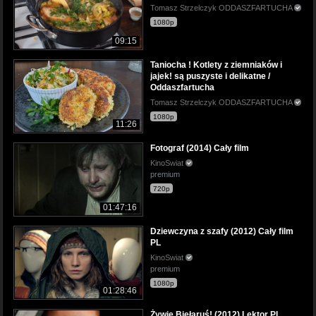
Tomasz Strzelczyk ODDASZFARTUCHA
1080p
09:15
Taniocha ! Kotlety z ziemniaków i
jajek! są puszyste i delikatne /
Oddaszfartucha
Tomasz Strzelczyk ODDASZFARTUCHA
1080p
11:26
Fotograf (2014) Cały film
KinoSwiat
premium
720p
01:47:16
Dziewczyna z szafy (2012) Cały film
PL
KinoSwiat
premium
1080p
01:28:46
Żywie Biełaruś! (2012) Lektor PL