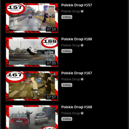
Polskie Drogi #157
Polskie Drogi
1080p
07:10
Polskie Drogi #188
Polskie Drogi
1080p
07:05
Polskie Drogi #167
Polskie Drogi
1080p
07:57
Polskie Drogi #168
Polskie Drogi
1080p