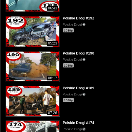
06:43
Polskie Drogi #192
Polskie Drogi
1080p
05:23
Polskie Drogi #190
Polskie Drogi
1080p
08:17
Polskie Drogi #189
Polskie Drogi
1080p
07:26
Polskie Drogi #174
Polskie Drogi