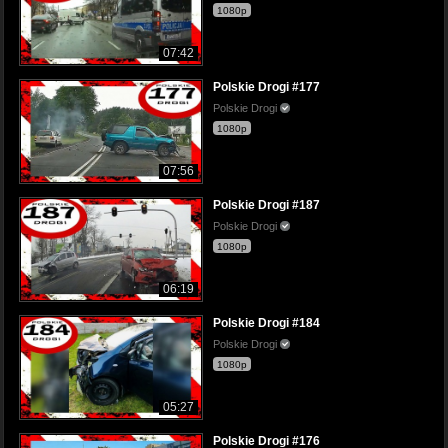
1080p
07:42
Polskie Drogi #177
Polskie Drogi
1080p
07:56
Polskie Drogi #187
Polskie Drogi
1080p
06:19
Polskie Drogi #184
Polskie Drogi
1080p
05:27
Polskie Drogi #176