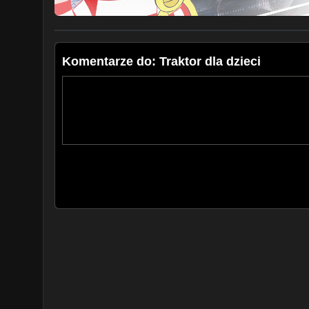
Komentarze do: Traktor dla dzieci