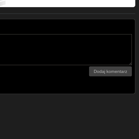
Dodaj komentarz