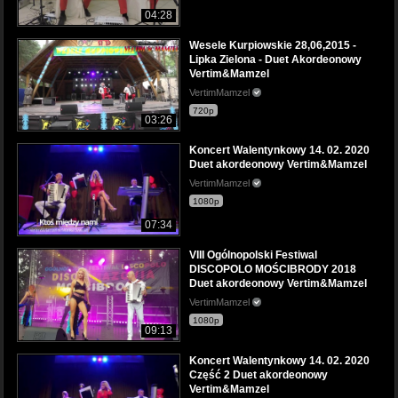
04:28
Wesele Kurpiowskie 28,06,2015 -
Lipka Zielona - Duet Akordeonowy
Vertim&Mamzel
VertimMamzel
720p
03:26
Koncert Walentynkowy 14. 02. 2020
Duet akordeonowy Vertim&Mamzel
VertimMamzel
1080p
07:34
VIII Ogólnopolski Festiwal
DISCOPOLO MOŚCIBRODY 2018
Duet akordeonowy Vertim&Mamzel
VertimMamzel
1080p
09:13
Koncert Walentynkowy 14. 02. 2020
Część 2 Duet akordeonowy
Vertim&Mamzel