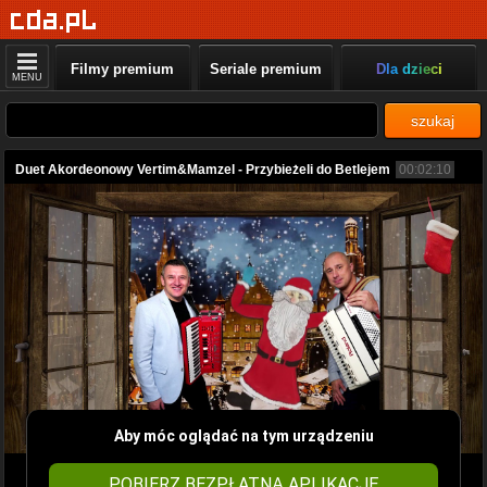
Filmy premium
Seriale premium
Dla dzieci
MENU
szukaj
Duet Akordeonowy Vertim&Mamzel - Przybieżeli do Betlejem
00:02:10
Aby móc oglądać na tym urządzeniu
POBIERZ BEZPŁATNĄ APLIKACJĘ