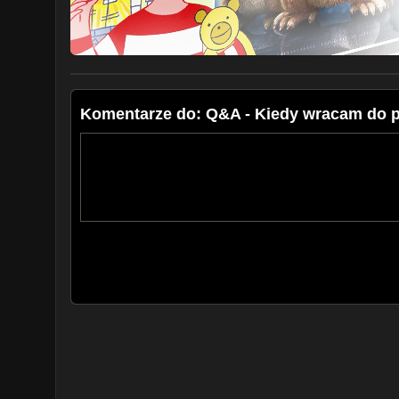
Komentarze do: Q&A - Kiedy wracam do p