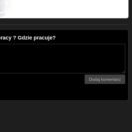
racy ? Gdzie pracuje?
Dodaj komentarz