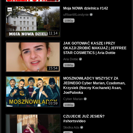
Moja NOWA dzielnica #142
uRbanWLondynie
1080p
11:14
JAK GOTOWAĆ KASZĘ I PRZY
OKAZJI ZROBIĆ MAKIJAŻ | JEFFREE
STAR COSMETICS | Aria Dottie
Aria Dottie
1080p
15:54
MOSZNOWŁADCY WSZYSCY ZA
JEDNEGO Cyber Marian, Czadoman,
Krzysiek (Nocny Kochanek) Asan,
JoePalooka
Cyber Marian
03:59
1080p
CZUJECIE JUŻ JESIEŃ?
#shortsvideo
Słodka Ada