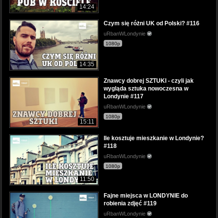
14:24
Czym się różni UK od Polski? #116
uRbanWLondynie
1080p
14:35
Znawcy dobrej SZTUKI - czyli jak
wygląda sztuka nowoczesna w
Londynie #117
uRbanWLondynie
1080p
15:11
Ile kosztuje mieszkanie w Londynie?
#118
uRbanWLondynie
1080p
11:50
Fajne miejsca w LONDYNIE do
robienia zdjęć #119
uRbanWLondynie