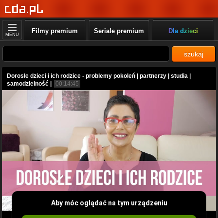
Filmy premium
Seriale premium
Dla dzieci
MENU
szukaj
Dorosłe dzieci i ich rodzice - problemy pokoleń | partnerzy | studia |
samodzielność |
00:14:45
Aby móc oglądać na tym urządzeniu