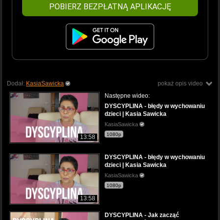
POBIERZ BEZPŁATNĄ APLIKACJĘ
Dodał:
KasiaSawicka
pokaż opis video
Następne wideo:
DYSCYPLINA - błędy w wychowaniu
dzieci | Kasia Sawicka
KasiaSawicka
1080p
13:58
DYSCYPLINA - błędy w wychowaniu
dzieci | Kasia Sawicka
KasiaSawicka
1080p
13:58
DYSCYPLINA - Jak zacząć