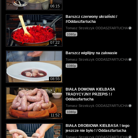
06:15
Barszcz czerwony ukraiński /
#Oddaszfartucha
Tomasz Strzelczyk ODDASZFARTUCHA
1080p
07:22
Barszcz wigilijny na zakwasie
Tomasz Strzelczyk ODDASZFARTUCHA
1080p
08:55
BIAŁA DOMOWA KIEŁBASA
TRADYCYJNY PRZEPIS ! /
Oddaszfartucha
Tomasz Strzelczyk ODDASZFARTUCHA
1080p
11:52
BIAŁA DROBIOWA KIEŁBASA ! tego
jeszcze nie było ! / Oddaszfartucha
Tomasz Strzelczyk ODDASZFARTUCHA