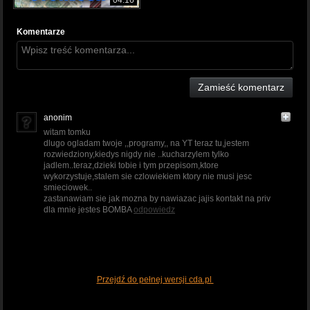
Komentarze
Zamieść komentarz
anonim
witam tomku
dlugo ogladam twoje ,,programy,, na YT teraz tu,jestem
rozwiedziony,kiedys nigdy nie ..kucharzylem tylko
jadlem..teraz,dzieki tobie i tym przepisom,ktore
wykorzystuje,stalem sie czlowiekiem ktory nie musi jesc
smieciowek..
zastanawiam sie jak mozna by nawiazac jajis kontakt na priv
dla mnie jestes BOMBA
odpowiedz
Przejdź do pełnej wersji cda.pl