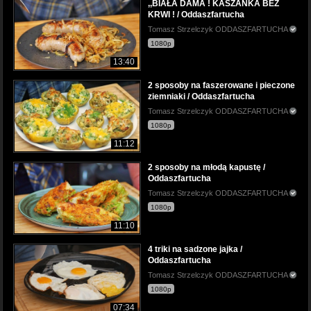
,,BIAŁA DAMA ! KASZANKA BEZ
KRWI ! / Oddaszfartucha
Tomasz Strzelczyk ODDASZFARTUCHA
1080p
13:40
2 sposoby na faszerowane i pieczone
ziemniaki / Oddaszfartucha
Tomasz Strzelczyk ODDASZFARTUCHA
1080p
11:12
2 sposoby na młodą kapustę /
Oddaszfartucha
Tomasz Strzelczyk ODDASZFARTUCHA
1080p
11:10
4 triki na sadzone jajka /
Oddaszfartucha
Tomasz Strzelczyk ODDASZFARTUCHA
1080p
07:34