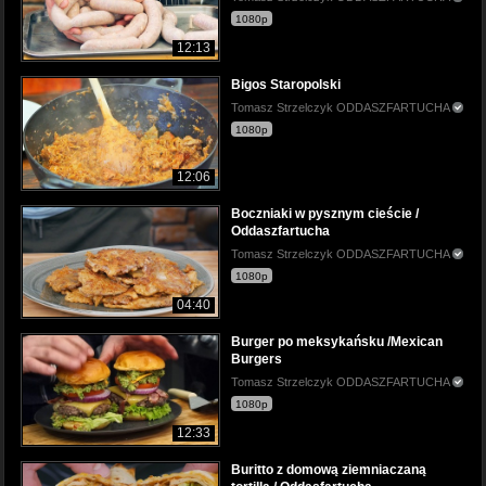
1080p
12:13
Bigos Staropolski
Tomasz Strzelczyk ODDASZFARTUCHA
1080p
12:06
Boczniaki w pysznym cieście /
Oddaszfartucha
Tomasz Strzelczyk ODDASZFARTUCHA
1080p
04:40
Burger po meksykańsku /Mexican
Burgers
Tomasz Strzelczyk ODDASZFARTUCHA
1080p
12:33
Buritto z domową ziemniaczaną