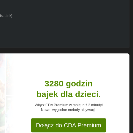
st Link]
3280 godzin
bajek dla dzieci.
Włącz CDA Premium w mniej niż 2 minuty!
Nowe, wygodne metody aktywacji.
Dołącz do CDA Premium