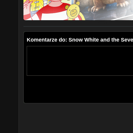
Komentarze do: Snow White and the Seven