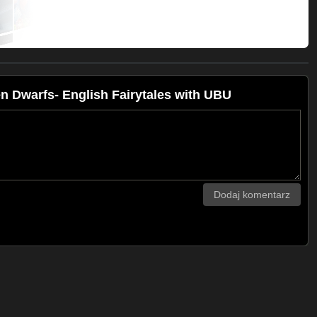
 Dwarfs- English Fairytales with UBU
Dodaj komentarz