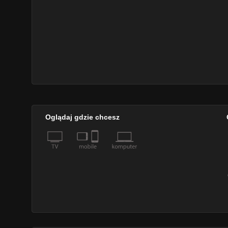
Oglądaj gdzie chcesz