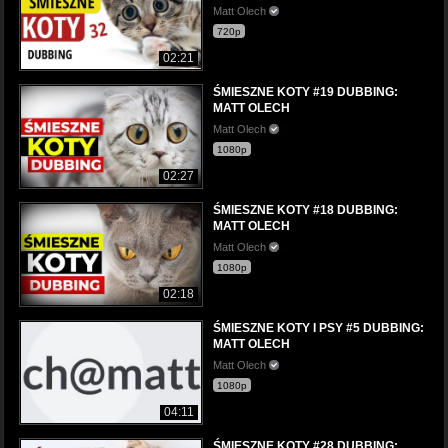
Matt Olech
720p
02:21
ŚMIESZNE KOTY #19 DUBBING:
MATT OLECH
Matt Olech
1080p
02:27
ŚMIESZNE KOTY #18 DUBBING:
MATT OLECH
Matt Olech
1080p
02:18
ŚMIESZNE KOTY I PSY #5 DUBBING:
MATT OLECH
Matt Olech
1080p
04:11
ŚMIESZNE KOTY #28 DUBBING: