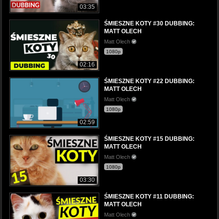
03:35
ŚMIESZNE KOTY #30 DUBBING:
MATT OLECH
Matt Olech
1080p
02:16
ŚMIESZNE KOTY #22 DUBBING:
MATT OLECH
Matt Olech
1080p
02:59
ŚMIESZNE KOTY #15 DUBBING:
MATT OLECH
Matt Olech
1080p
03:30
ŚMIESZNE KOTY #11 DUBBING:
MATT OLECH
Matt Olech