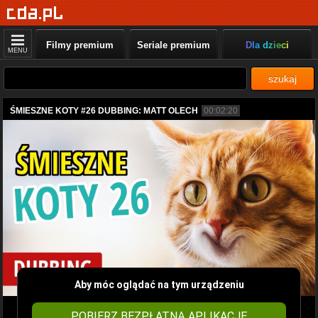
Filmy premium
Seriale premium
Dla dzieci
MENU
szukaj
ŚMIESZNE KOTY #26 DUBBING: MATT OLECH
00:02:20
Aby móc oglądać na tym urządzeniu
POBIERZ BEZPŁATNĄ APLIKACJĘ