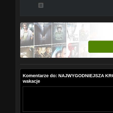
Komentarze do: NAJWYGODNIEJSZA KRÓ
wakacje