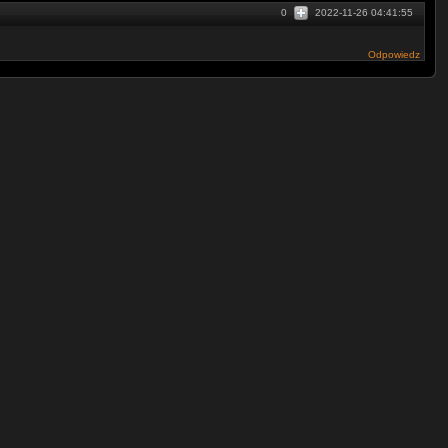
0
2022-11-26 04:41:55
Odpowiedz